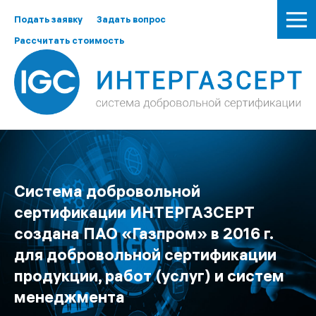
Подать заявку
Задать вопрос
Рассчитать стоимость
Система добровольной
сертификации ИНТЕРГАЗСЕРТ
создана ПАО «Газпром» в 2016 г.
для добровольной сертификации
продукции
,
работ (услуг)
и
систем
менеджмента