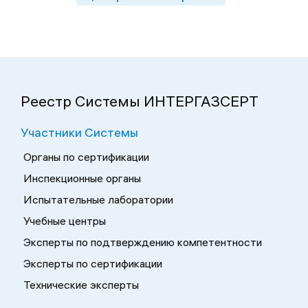
Реестр Системы ИНТЕРГАЗСЕРТ
Участники Системы
Органы по сертификации
Инспекционные органы
Испытательные лаборатории
Учебные центры
Эксперты по подтверждению компетентности
Эксперты по сертификации
Технические эксперты