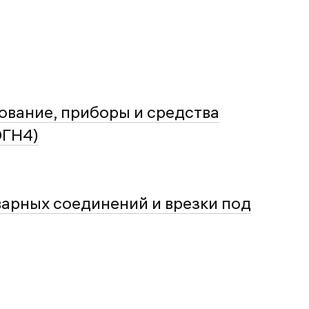
ование, приборы и средства
ОГН4)
арных соединений и врезки под