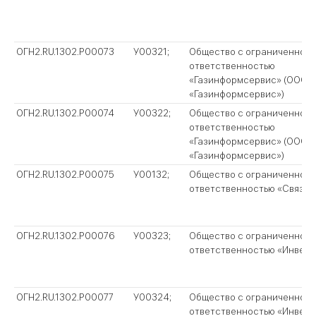
ОГН2.RU.1302.P00073
У00321;
Общество с ограниченной
ответственностью
«Газинформсервис» (ООО
«Газинформсервис»)
ОГН2.RU.1302.P00074
У00322;
Общество с ограниченной
ответственностью
«Газинформсервис» (ООО
«Газинформсервис»)
ОГН2.RU.1302.P00075
У00132;
Общество с ограниченной
ответственностью «Связьг
ОГН2.RU.1302.P00076
У00323;
Общество с ограниченной
ответственностью «Инвест
ОГН2.RU.1302.P00077
У00324;
Общество с ограниченной
ответственностью «Инвест