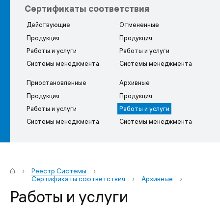
Сертификаты соответствия
Действующие
Отмененные
Продукция
Продукция
Работы и услуги
Работы и услуги
Системы менеджмента
Системы менеджмента
Приостановлен­ные
Архивные
Продукция
Продукция
Работы и услуги
Работы и услуги
Системы менеджмента
Системы менеджмента
›
Реестр Системы
›
Сертификаты соответствия
›
Архивные
›
Работы и услуги