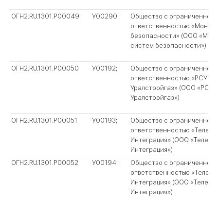
ОГН2.RU.1301.P00049
У00290;
Общество с ограниченной
ответственностью «Монта
безопасности» (ООО «Мон
систем безопасности»)
ОГН2.RU.1301.P00050
У00192;
Общество с ограниченной
ответственностью «РСУ
Уралстройгаз» (ООО «РСУ
Уралстройгаз»)
ОГН2.RU.1301.P00051
У00193;
Общество с ограниченной
ответственностью «Телеко
Интеграция» (ООО «Телеко
Интеграция»)
ОГН2.RU.1301.P00052
У00194;
Общество с ограниченной
ответственностью «Телеко
Интеграция» (ООО «Телеко
Интеграция»)