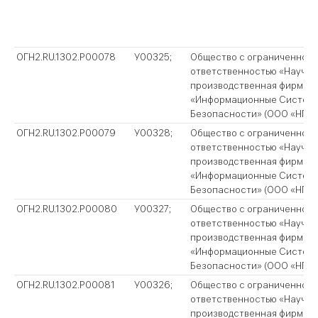
ОГН2.RU.1302.P00078
У00325;
Общество с ограниченной
ответственностью «Научно
производственная фирма
«Информационные Систем
Безопасности» (ООО «НПФ 
ОГН2.RU.1302.P00079
У00328;
Общество с ограниченной
ответственностью «Научно
производственная фирма
«Информационные Систем
Безопасности» (ООО «НПФ 
ОГН2.RU.1302.P00080
У00327;
Общество с ограниченной
ответственностью «Научно
производственная фирма
«Информационные Систем
Безопасности» (ООО «НПФ 
ОГН2.RU.1302.P00081
У00326;
Общество с ограниченной
ответственностью «Научно
производственная фирма