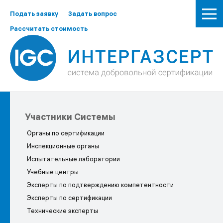
Подать заявку
Задать вопрос
Рассчитать стоимость
Участники Системы
Органы по сертификации
Инспекционные органы
Испытательные лаборатории
Учебные центры
Эксперты по подтверждению компетентности
Эксперты по сертификации
Технические эксперты