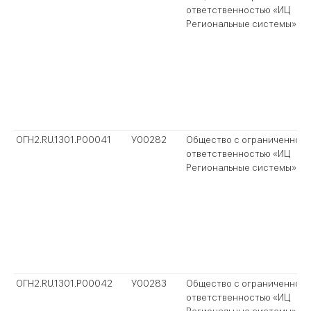
ответственностью «ИЦ
Региональные системы»
ОГН2.RU.1301.P00041
У00282
Общество с ограниченной
ответственностью «ИЦ
Региональные системы»
ОГН2.RU.1301.P00042
У00283
Общество с ограниченной
ответственностью «ИЦ
Региональные системы»