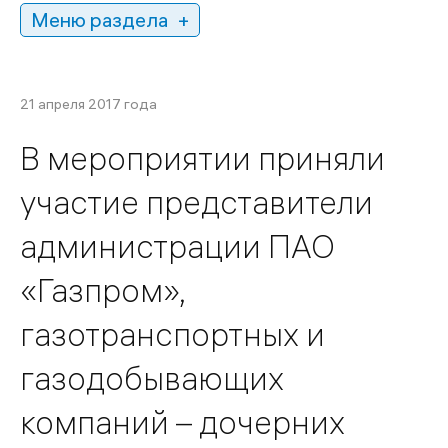
Меню раздела
21 апреля 2017 года
В мероприятии приняли
участие представители
администрации ПАО
«Газпром»,
газотранспортных и
газодобывающих
компаний – дочерних