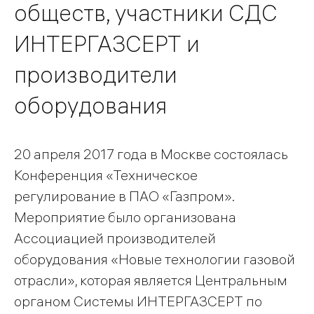
обществ, участники СДС
ИНТЕРГАЗСЕРТ и
производители
оборудования
20 апреля 2017 года в Москве состоялась
Конференция «Техническое
регулирование в ПАО «Газпром».
Мероприятие было организована
Ассоциацией производителей
оборудования «Новые технологии газовой
отрасли», которая является Центральным
органом Системы ИНТЕРГАЗСЕРТ по