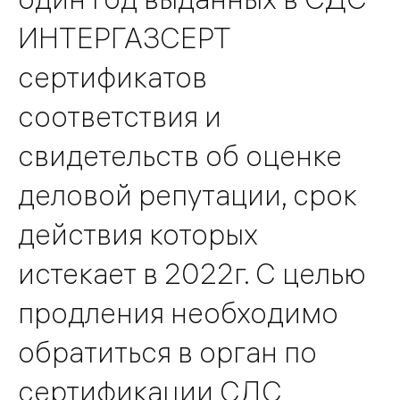
ИНТЕРГАЗСЕРТ
сертификатов
соответствия и
свидетельств об оценке
деловой репутации, срок
действия которых
истекает в 2022г. С целью
продления необходимо
обратиться в орган по
сертификации СДС