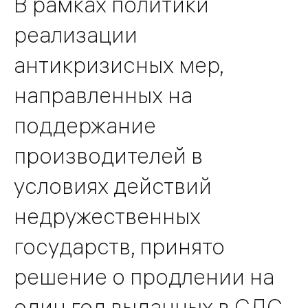
В рамках политики
реализации
антикризисных мер,
направленных на
поддержание
производителей в
условиях действий
недружественных
государств, принято
решение о продлении на
один год выданных в СДС