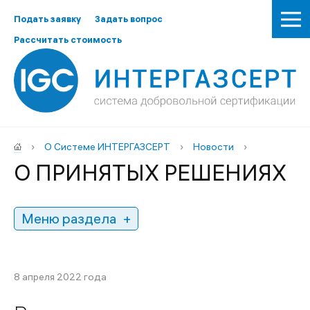
Подать заявку
Задать вопрос
Рассчитать стоимость
›
О Системе ИНТЕРГАЗСЕРТ
›
Новости
›
О ПРИНЯТЫХ РЕШЕНИЯХ
Меню раздела
8 апреля 2022 года