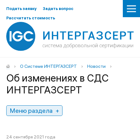
Подать заявку
Задать вопрос
Рассчитать стоимость
›
О Системе ИНТЕРГАЗСЕРТ
›
Новости
›
Об изменениях в СДС
ИНТЕРГАЗСЕРТ
Меню раздела
24 сентября 2021 года