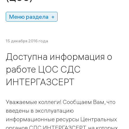
Меню раздела
15 декабря 2016 года
Доступна информация о
работе ЦОС СДС
ИНТЕРГАЗСЕРТ
Уважаемые коллеги! Сообщаем Вам, что
введены в эксплуатацию
информационные ресурсы Центральных
органов СДС ИНТЕРГАЗСЕРТ, на которых