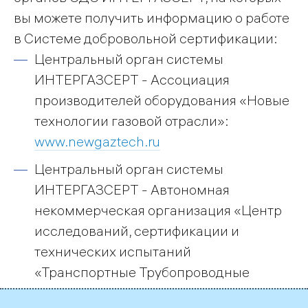
вы можете получить информацию о работе
в Системе добровольной сертификации:
Центральный орган системы
ИНТЕРГАЗСЕРТ - Ассоциация
производителей оборудования «Новые
технологии газовой отрасли»:
www.newgaztech.ru
Центральный орган системы
ИНТЕРГАЗСЕРТ - Автономная
некоммерческая организация «Центр
исследований, сертификации и
технических испытаний
«Транспортные Трубопроводные
Системы»:
www.anotps.ru