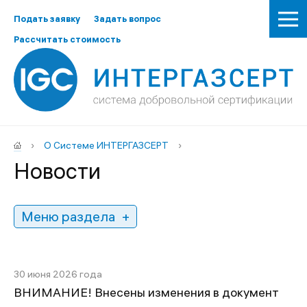
Подать заявку
Задать вопрос
Рассчитать стоимость
›
О Системе ИНТЕРГАЗСЕРТ
›
Новости
Меню раздела
30 июня 2026 года
ВНИМАНИЕ! Внесены изменения в документ