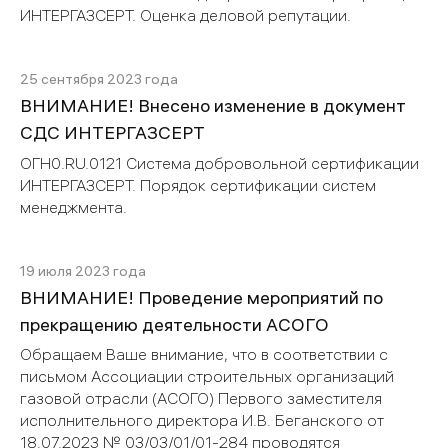
ИНТЕРГАЗСЕРТ. Оценка деловой репутации.
25 сентября 2023 года
ВНИМАНИЕ! Внесено изменение в документ
СДС ИНТЕРГАЗСЕРТ
ОГН0.RU.0121 Система добровольной сертификации
ИНТЕРГАЗСЕРТ. Порядок сертификации систем
менеджмента.
19 июля 2023 года
ВНИМАНИЕ! Проведение мероприятий по
прекращению деятельности АСОГО
Обращаем Ваше внимание, что в соответствии с
письмом Ассоциации строительных организаций
газовой отрасли (АСОГО) Первого заместителя
исполнительного директора И.В. Беганского от
18.07.2023 № 03/03/01/01-284 проводятся