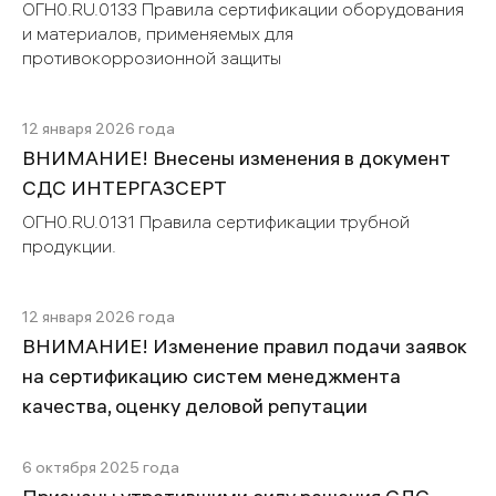
ОГН0.RU.0133 Правила сертификации оборудования
и материалов, применяемых для
противокоррозионной защиты
12 января 2026 года
ВНИМАНИЕ! Внесены изменения в документ
СДС ИНТЕРГАЗСЕРТ
ОГН0.RU.0131 Правила сертификации трубной
продукции.
12 января 2026 года
ВНИМАНИЕ! Изменение правил подачи заявок
на сертификацию систем менеджмента
качества, оценку деловой репутации
6 октября 2025 года