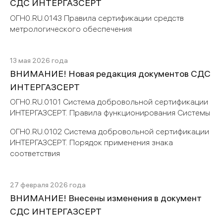
СДС ИНТЕРГАЗСЕРТ
ОГН0.RU.0143 Правила сертификации средств
метрологического обеспечения
13 мая 2026 года
ВНИМАНИЕ! Новая редакция документов СДС
ИНТЕРГАЗСЕРТ
ОГН0.RU.0101 Система добровольной сертификации
ИНТЕРГАЗСЕРТ. Правила функционирования Системы
ОГН0.RU.0102 Система добровольной сертификации
ИНТЕРГАЗСЕРТ. Порядок применения знака
соответствия
27 февраля 2026 года
ВНИМАНИЕ! Внесены изменения в документ
СДС ИНТЕРГАЗСЕРТ