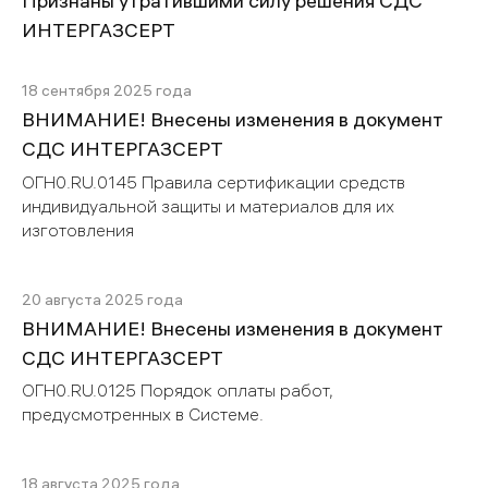
Признаны утратившими силу решения СДС
ИНТЕРГАЗСЕРТ
18 сентября 2025 года
ВНИМАНИЕ! Внесены изменения в документ
СДС ИНТЕРГАЗСЕРТ
ОГН0.RU.0145 Правила сертификации средств
индивидуальной защиты и материалов для их
изготовления
20 августа 2025 года
ВНИМАНИЕ! Внесены изменения в документ
СДС ИНТЕРГАЗСЕРТ
ОГН0.RU.0125 Порядок оплаты работ,
предусмотренных в Системе.
18 августа 2025 года