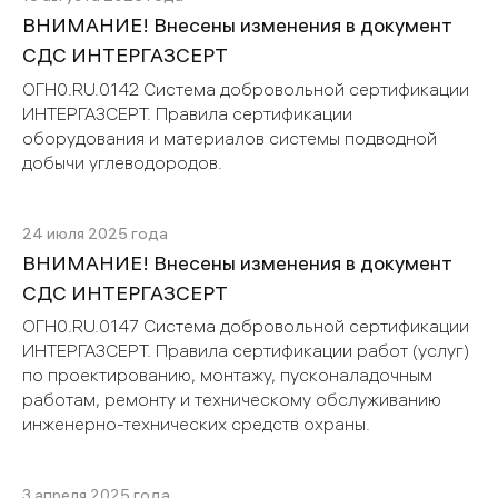
ВНИМАНИЕ! Внесены изменения в документ
СДС ИНТЕРГАЗСЕРТ
ОГН0.RU.0142 Система добровольной сертификации
ИНТЕРГАЗСЕРТ. Правила сертификации
оборудования и материалов системы подводной
добычи углеводородов.
24 июля 2025 года
ВНИМАНИЕ! Внесены изменения в документ
СДС ИНТЕРГАЗСЕРТ
ОГН0.RU.0147 Система добровольной сертификации
ИНТЕРГАЗСЕРТ. Правила сертификации работ (услуг)
по проектированию, монтажу, пусконаладочным
работам, ремонту и техническому обслуживанию
инженерно-технических средств охраны.
3 апреля 2025 года