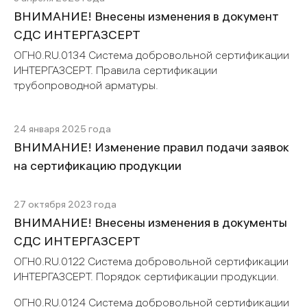
ВНИМАНИЕ! Внесены изменения в документ
СДС ИНТЕРГАЗСЕРТ
ОГН0.RU.0134 Система добровольной сертификации
ИНТЕРГАЗСЕРТ. Правила сертификации
трубопроводной арматуры.
24 января 2025 года
ВНИМАНИЕ! Изменение правил подачи заявок
на сертификацию продукции
27 октября 2023 года
ВНИМАНИЕ! Внесены изменения в документы
СДС ИНТЕРГАЗСЕРТ
ОГН0.RU.0122 Система добровольной сертификации
ИНТЕРГАЗСЕРТ. Порядок сертификации продукции.
ОГН0.RU.0124 Система добровольной сертификации