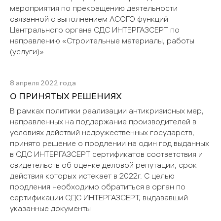
мероприятия по прекращению деятельности
связанной с выполнением АСОГО функций
Центрального органа СДС ИНТЕРГАЗСЕРТ по
направлению «Строительные материалы, работы
(услуги)»
8 апреля 2022 года
О ПРИНЯТЫХ РЕШЕНИЯХ
В рамках политики реализации антикризисных мер,
направленных на поддержание производителей в
условиях действий недружественных государств,
принято решение о продлении на один год выданных
в СДС ИНТЕРГАЗСЕРТ сертификатов соответствия и
свидетельств об оценке деловой репутации, срок
действия которых истекает в 2022г. С целью
продления необходимо обратиться в орган по
сертификации СДС ИНТЕРГАЗСЕРТ, выдававший
указанные документы